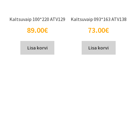
Kaltsuvaip 100*220 ATV129
Kaltsuvaip 093*163 ATV138
89.00
€
73.00
€
Lisa korvi
Lisa korvi