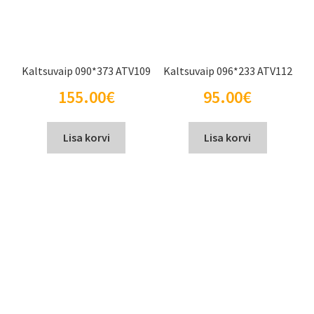
Kaltsuvaip 090*373 ATV109
Kaltsuvaip 096*233 ATV112
155.00
€
95.00
€
Lisa korvi
Lisa korvi