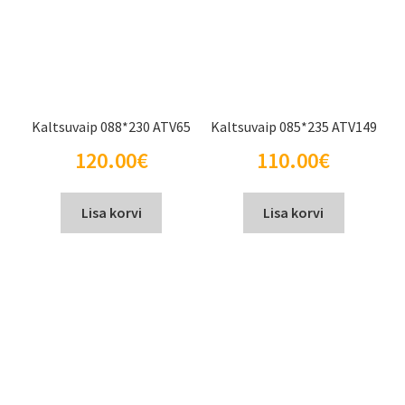
Kaltsuvaip 088*230 ATV65
Kaltsuvaip 085*235 ATV149
120.00
€
110.00
€
Lisa korvi
Lisa korvi